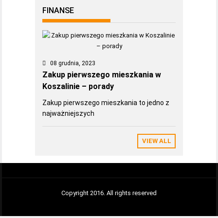
FINANSE
08 grudnia, 2023
Zakup pierwszego mieszkania w
Koszalinie – porady
Zakup pierwszego mieszkania to jedno z
najważniejszych
VIEW ALL
Copyright 2016. All rights reserved