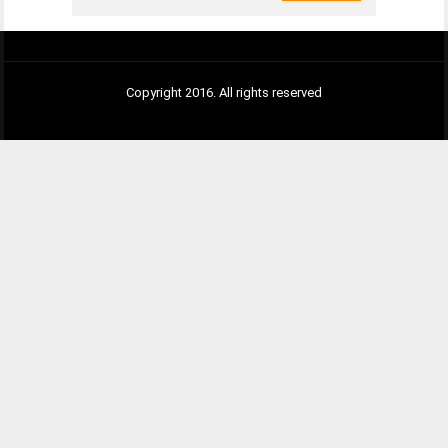
Copyright 2016. All rights reserved