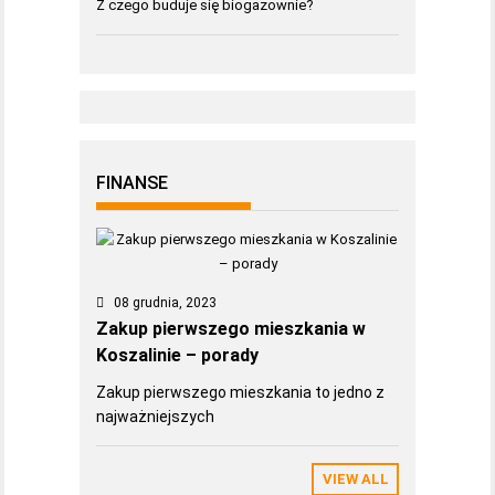
Z czego buduje się biogazownie?
FINANSE
08 grudnia, 2023
Zakup pierwszego mieszkania w
Koszalinie – porady
Zakup pierwszego mieszkania to jedno z
najważniejszych
VIEW ALL