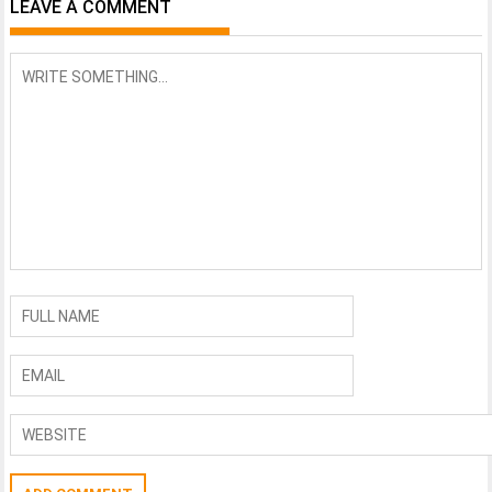
LEAVE A COMMENT