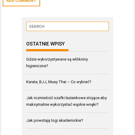
OSTATNIE WPISY
Gdzie wykorzystywane są włókniny
higieniczne?
Karate, BJJ, Muay Thai – Co wybrać?
Jak rozmieścić szafki łazienkowe stojące aby
maksymalnie wykorzystać wąskie wnęki?
Jak powstają togi akademickie?