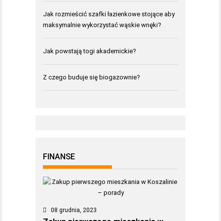
Jak rozmieścić szafki łazienkowe stojące aby
maksymalnie wykorzystać wąskie wnęki?
Jak powstają togi akademickie?
Z czego buduje się biogazownie?
FINANSE
08 grudnia, 2023