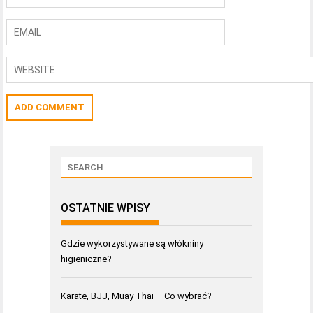
OSTATNIE WPISY
Gdzie wykorzystywane są włókniny
higieniczne?
Karate, BJJ, Muay Thai – Co wybrać?