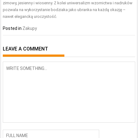
zimowy, jesienny i wiosenny. Z kolei uniwersalizm wzornictwa i nadruków
pozwala na wykorzystanie bodziaka jako ubranka na każdą okazję –
nawet elegancką uroczystość.
Posted in
Zakupy
LEAVE A COMMENT