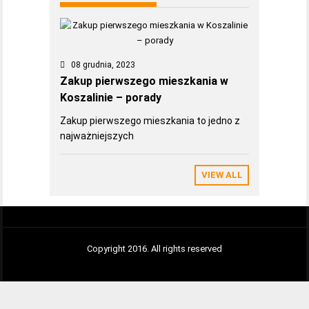
08 grudnia, 2023
Zakup pierwszego mieszkania w
Koszalinie – porady
Zakup pierwszego mieszkania to jedno z
najważniejszych
VIEW ALL
Copyright 2016. All rights reserved