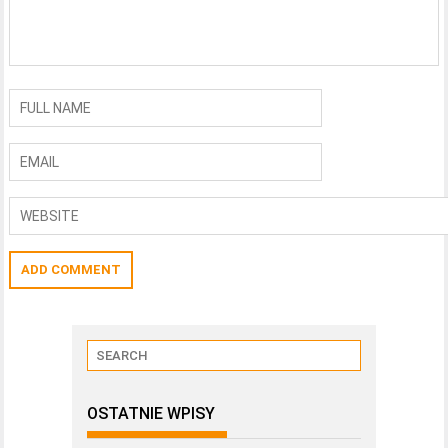
OSTATNIE WPISY