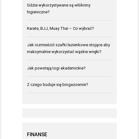
Gdzie wykorzystywane są włókniny
higieniczne?
Karate, BJJ, Muay Thai – Co wybrać?
Jak rozmieścić szafki łazienkowe stojące aby
maksymalnie wykorzystać wąskie wnęki?
Jak powstają togi akademickie?
Z czego buduje się biogazownie?
FINANSE