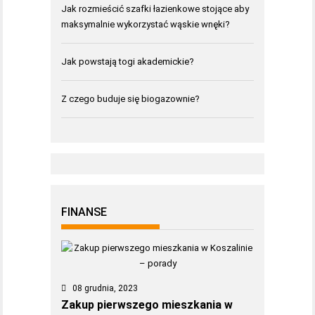
Jak rozmieścić szafki łazienkowe stojące aby
maksymalnie wykorzystać wąskie wnęki?
Jak powstają togi akademickie?
Z czego buduje się biogazownie?
FINANSE
08 grudnia, 2023
Zakup pierwszego mieszkania w