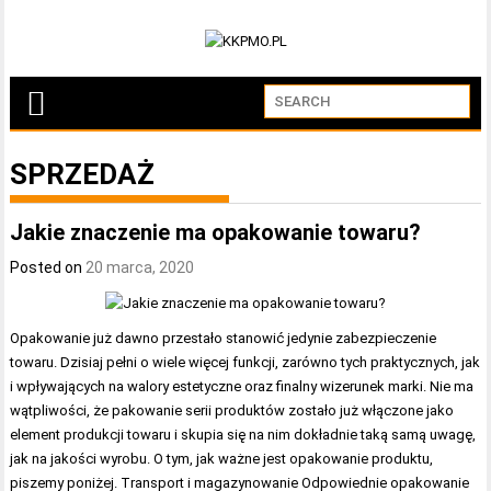
SPRZEDAŻ
Jakie znaczenie ma opakowanie towaru?
Posted on
20 marca, 2020
Opakowanie już dawno przestało stanowić jedynie zabezpieczenie
towaru. Dzisiaj pełni o wiele więcej funkcji, zarówno tych praktycznych, jak
i wpływających na walory estetyczne oraz finalny wizerunek marki. Nie ma
wątpliwości, że pakowanie serii produktów zostało już włączone jako
element produkcji towaru i skupia się na nim dokładnie taką samą uwagę,
jak na jakości wyrobu. O tym, jak ważne jest opakowanie produktu,
piszemy poniżej. Transport i magazynowanie Odpowiednie opakowanie