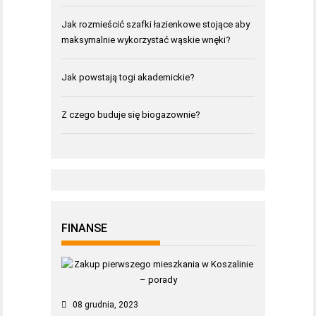
Jak rozmieścić szafki łazienkowe stojące aby
maksymalnie wykorzystać wąskie wnęki?
Jak powstają togi akademickie?
Z czego buduje się biogazownie?
FINANSE
08 grudnia, 2023