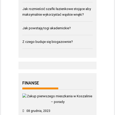
Jak rozmieścić szafki łazienkowe stojące aby
maksymalnie wykorzystać wąskie wnęki?
Jak powstają togi akademickie?
Z czego buduje się biogazownie?
FINANSE
08 grudnia, 2023