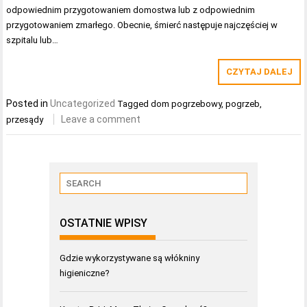
odpowiednim przygotowaniem domostwa lub z odpowiednim
przygotowaniem zmarłego. Obecnie, śmierć następuje najczęściej w
szpitalu lub…
CZYTAJ DALEJ
Posted in
Uncategorized
Tagged
dom pogrzebowy
,
pogrzeb
,
Leave a comment
przesądy
OSTATNIE WPISY
Gdzie wykorzystywane są włókniny
higieniczne?