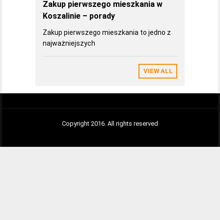
Zakup pierwszego mieszkania w
Koszalinie – porady
Zakup pierwszego mieszkania to jedno z
najważniejszych
VIEW ALL
Copyright 2016. All rights reserved