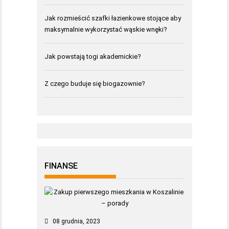
Jak rozmieścić szafki łazienkowe stojące aby
maksymalnie wykorzystać wąskie wnęki?
Jak powstają togi akademickie?
Z czego buduje się biogazownie?
FINANSE
08 grudnia, 2023