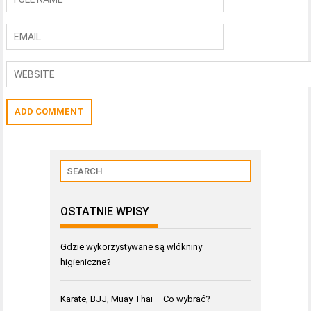
OSTATNIE WPISY
Gdzie wykorzystywane są włókniny
higieniczne?
Karate, BJJ, Muay Thai – Co wybrać?