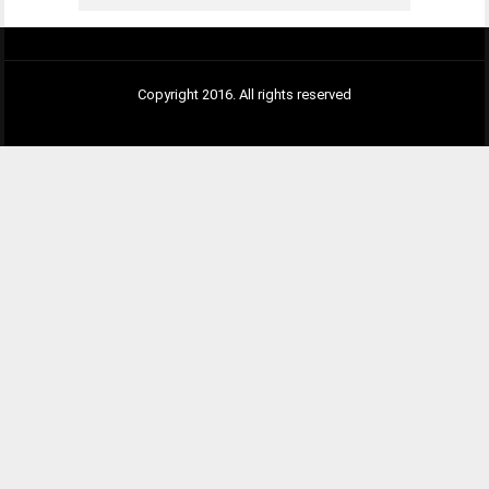
Copyright 2016. All rights reserved