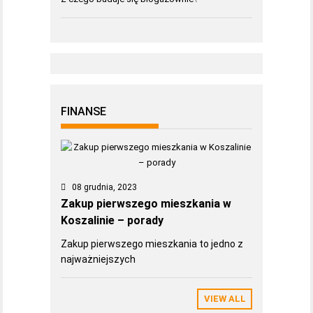
FINANSE
08 grudnia, 2023
Zakup pierwszego mieszkania w
Koszalinie – porady
Zakup pierwszego mieszkania to jedno z
najważniejszych
VIEW ALL