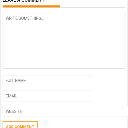
LEAVE A COMMENT