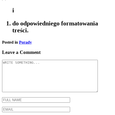
i
do odpowiedniego formatowania
treści.
Posted in
Porady
Leave a Comment