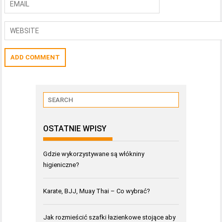
OSTATNIE WPISY
Gdzie wykorzystywane są włókniny
higieniczne?
Karate, BJJ, Muay Thai – Co wybrać?
Jak rozmieścić szafki łazienkowe stojące aby